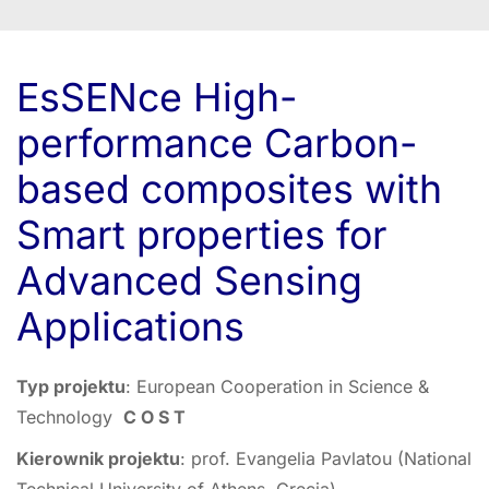
EsSENce High-
performance Carbon-
based composites with
Smart properties for
Advanced Sensing
Applications
Typ projektu
: European Cooperation in Science &
Technology
C O S T
Kierownik projektu
: prof. Evangelia Pavlatou (National