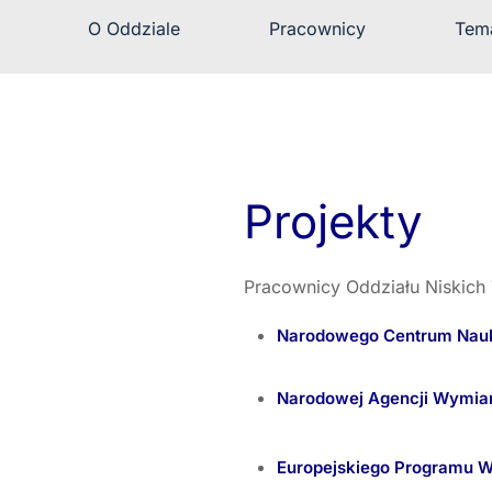
O Oddziale
Pracownicy
Tem
Projekty
Pracownicy Oddziału Niskich 
Narodowego Centru
Narodowej Agencji Wymi
Europejskiego Programu 