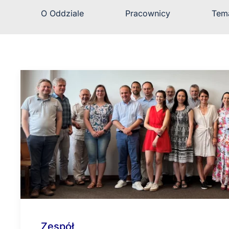
O Oddziale
Pracownicy
Tem
Zespół