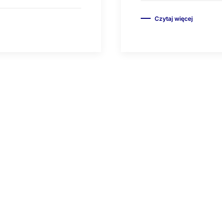
Czytaj więcej