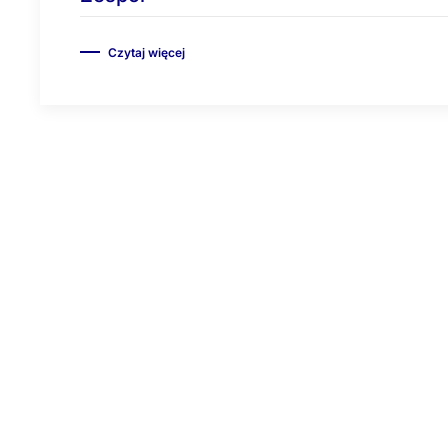
Czytaj więcej