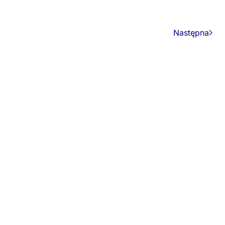
Następna