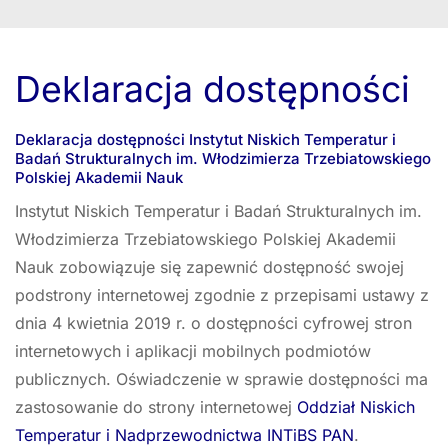
Deklaracja dostępności
Deklaracja dostępności Instytut Niskich Temperatur i
Badań Strukturalnych im. Włodzimierza Trzebiatowskiego
Polskiej Akademii Nauk
Instytut Niskich Temperatur i Badań Strukturalnych im.
Włodzimierza Trzebiatowskiego Polskiej Akademii
Nauk
zobowiązuje się zapewnić dostępność swojej
podstrony internetowej zgodnie z przepisami ustawy z
dnia 4 kwietnia 2019 r. o dostępności cyfrowej stron
internetowych i aplikacji mobilnych podmiotów
publicznych. Oświadczenie w sprawie dostępności ma
zastosowanie do strony internetowej
Oddział Niskich
Temperatur i Nadprzewodnictwa INTiBS PAN
.