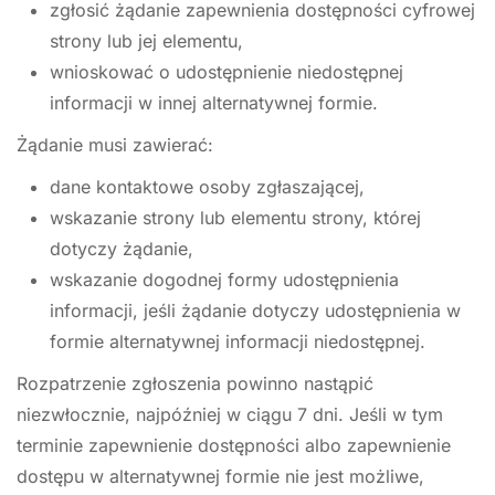
zgłosić żądanie zapewnienia dostępności cyfrowej
strony lub jej elementu,
wnioskować o udostępnienie niedostępnej
informacji w innej alternatywnej formie.
Żądanie musi zawierać:
dane kontaktowe osoby zgłaszającej,
wskazanie strony lub elementu strony, której
dotyczy żądanie,
wskazanie dogodnej formy udostępnienia
informacji, jeśli żądanie dotyczy udostępnienia w
formie alternatywnej informacji niedostępnej.
Rozpatrzenie zgłoszenia powinno nastąpić
niezwłocznie, najpóźniej w ciągu 7 dni. Jeśli w tym
terminie zapewnienie dostępności albo zapewnienie
dostępu w alternatywnej formie nie jest możliwe,