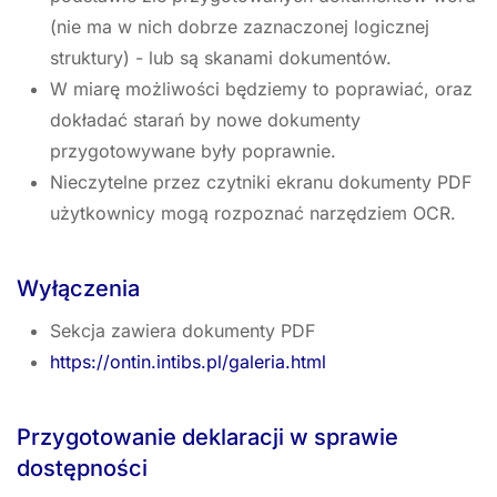
(nie ma w nich dobrze zaznaczonej logicznej
struktury) - lub są skanami dokumentów.
W miarę możliwości będziemy to poprawiać, oraz
dokładać starań by nowe dokumenty
przygotowywane były poprawnie.
Nieczytelne przez czytniki ekranu dokumenty PDF
użytkownicy mogą rozpoznać narzędziem OCR.
Wyłączenia
Sekcja zawiera dokumenty PDF
https://ontin.intibs.pl/galeria.html
Przygotowanie deklaracji w sprawie
dostępności