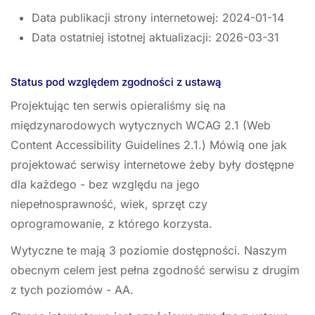
Data publikacji strony internetowej:
2024-01-14
Data ostatniej istotnej aktualizacji:
2026-03-31
Status pod względem zgodności z ustawą
Projektując ten serwis opieraliśmy się na
międzynarodowych wytycznych WCAG 2.1 (Web
Content Accessibility Guidelines 2.1.) Mówią one jak
projektować serwisy internetowe żeby były dostępne
dla każdego - bez względu na jego
niepełnosprawność, wiek, sprzęt czy
oprogramowanie, z którego korzysta.
Wytyczne te mają 3 poziomie dostępności. Naszym
obecnym celem jest pełna zgodność serwisu z drugim
z tych poziomów - AA.