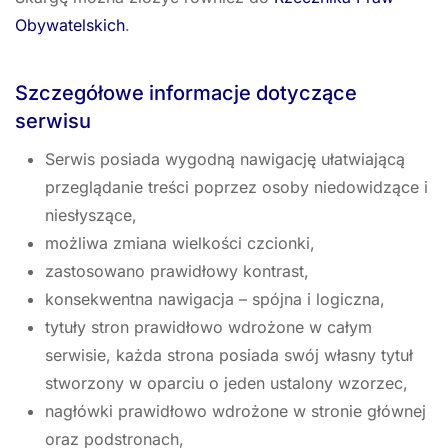
Obywatelskich
.
Szczegółowe informacje dotyczące
serwisu
Serwis posiada wygodną nawigację ułatwiającą
przeglądanie treści poprzez osoby niedowidzące i
niesłyszące,
możliwa zmiana wielkości czcionki,
zastosowano prawidłowy kontrast,
konsekwentna nawigacja – spójna i logiczna,
tytuły stron prawidłowo wdrożone w całym
serwisie, każda strona posiada swój własny tytuł
stworzony w oparciu o jeden ustalony wzorzec,
nagłówki prawidłowo wdrożone w stronie głównej
oraz podstronach,