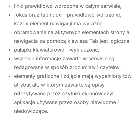
linki prawidłowo wdrożone w całym serwisie,
fokus oraz tabindex – prawidłowo wdrożone,
każdy element nawigacji ma wyraźne
obramowanie na aktywnych elementach strony a
nawigacja za pomocą klawisza Tab jest logiczna,
pułapki klawiaturowe – wykluczone,
wszelkie informacje zawarte w serwisie są
redagowane w sposób zrozumiały i czytelny,
elementy graficzne i zdjęcia mają wypełniony tzw.
atrybut alt, w którym zawarte są opisy,
odczytywane przez czytniki ekranów czyli
aplikacje używane przez osoby niewidome i
niedowidzące.